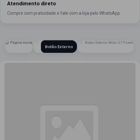
Atendimento direto
Compre com praticidade e fale com a loja pelo WhatsApp.
Página Inicial
Botao Externo Moto G7 Power
Botão Externo