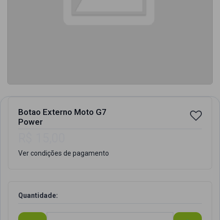
Botao Externo Moto G7
Power
R$ 15,00
Ver condições de pagamento
Quantidade: