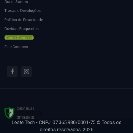
Quem Somos
Trocas e Devoluções
Política de Privacidade
Dúvidas Frequentes
Como Comprar
Fale Conosco
Siga-nos
Segurança
Leste Tech - CNPJ: 07.365.980/0001-75 © Todos os
direitos reservados. 2026