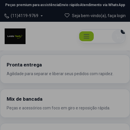
Peças premium para assistência
Envio rápido
Atendimento via WhatsApp
(11)4119-9769
Seja bem-vindo(a), faça login
0
Pronta entrega
Agilidade para separar e liberar seus pedidos com rapidez.
Mix de bancada
Peças e acessórios com foco em giro e reposição rápida.