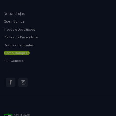
Conteúdo
Nossas Lojas
Quem Somos
Trocas e Devoluções
Política de Privacidade
Dúvidas Frequentes
Como Comprar
Fale Conosco
Siga-nos
Segurança