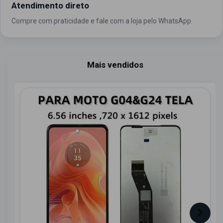
Atendimento direto
Compre com praticidade e fale com a loja pelo WhatsApp.
Mais vendidos