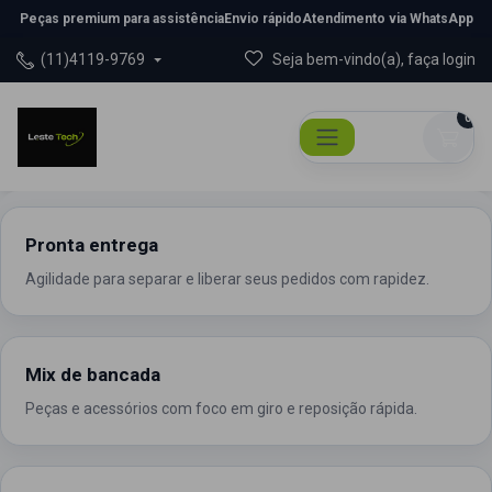
Peças premium para assistência
Envio rápido
Atendimento via WhatsApp
(11)4119-9769
Seja bem-vindo(a), faça login
0
Pronta entrega
Agilidade para separar e liberar seus pedidos com rapidez.
Mix de bancada
Peças e acessórios com foco em giro e reposição rápida.