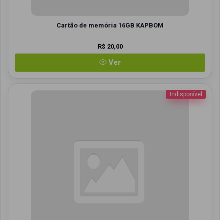
Cartão de memória 16GB KAPBOM
R$ 20,00
Ver
Indisponível