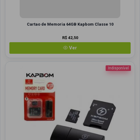
Cartao de Memoria 64GB Kapbom Classe 10
R$ 42,50
Ver
Indisponível