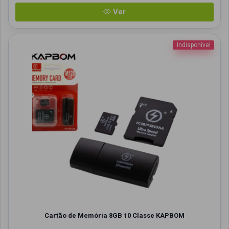
Ver
Indisponível
Cartão de Memória 8GB 10 Classe KAPBOM