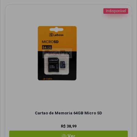
Indisponível
Cartao de Memoria 64GB Micro SD
R$ 38,99
Ver