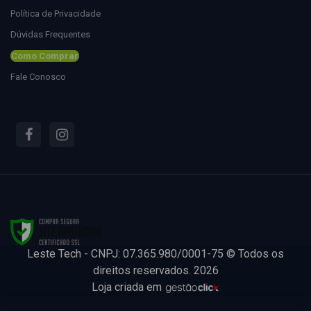
Política de Privacidade
Dúvidas Frequentes
Como Comprar
Fale Conosco
Siga-nos
Segurança
Leste Tech - CNPJ: 07.365.980/0001-75 © Todos os
direitos reservados. 2026
Loja criada em