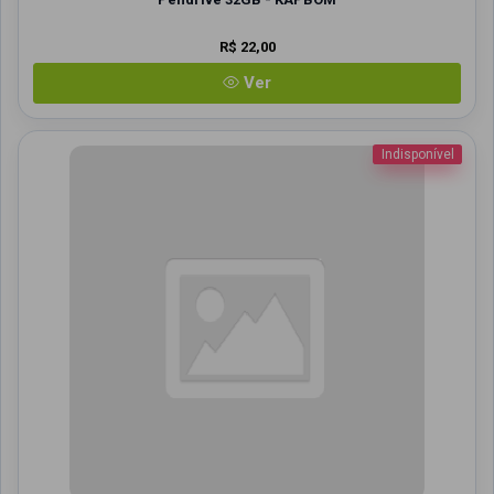
R$ 22,00
Ver
Indisponível