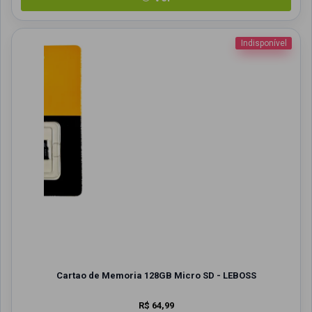
Indisponível
Cartao de Memoria 128GB Micro SD - LEBOSS
R$ 64,99