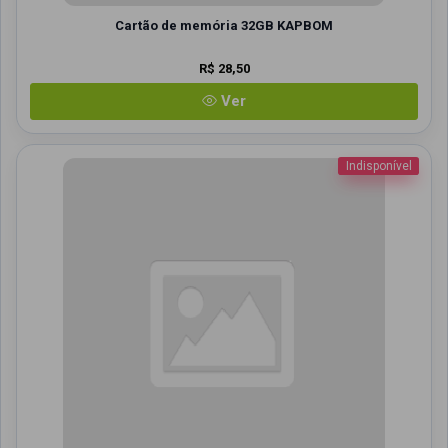
Cartão de memória 32GB KAPBOM
R$ 28,50
Ver
Indisponível