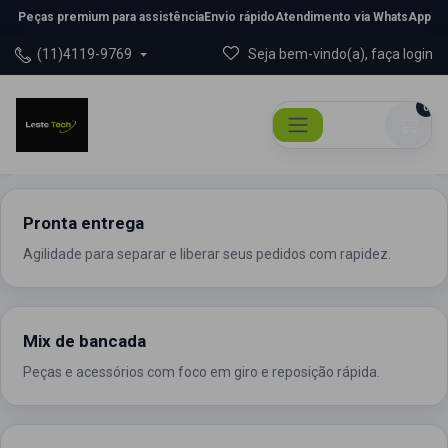
Peças premium para assistência
Envio rápido
Atendimento via WhatsApp
(11)4119-9769
Seja bem-vindo(a), faça login
0
Pronta entrega
Agilidade para separar e liberar seus pedidos com rapidez.
Mix de bancada
Peças e acessórios com foco em giro e reposição rápida.