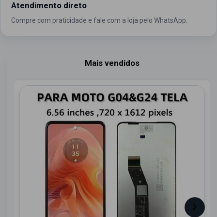
Atendimento direto
Compre com praticidade e fale com a loja pelo WhatsApp.
Mais vendidos