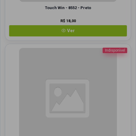
Touch Win - 8552 - Preto
R$ 18,00
Ver
Indisponível