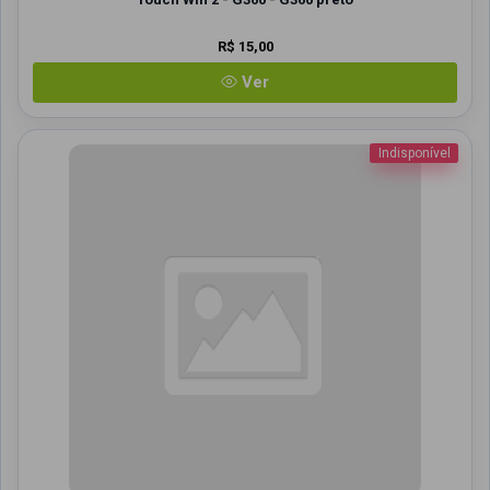
R$ 15,00
Ver
Indisponível