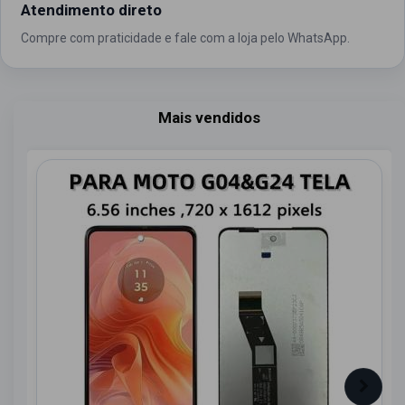
Atendimento direto
Compre com praticidade e fale com a loja pelo WhatsApp.
Mais vendidos