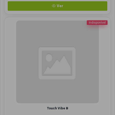
Ver
Indisponível
Touch Vibe B