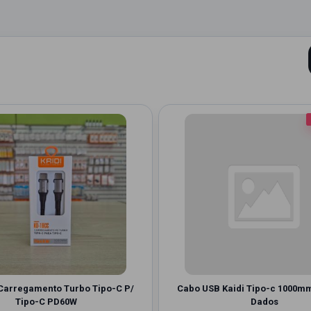
Carregamento Turbo Tipo-C P/
Cabo USB Kaidi Tipo-c 1000m
Tipo-C PD60W
Dados