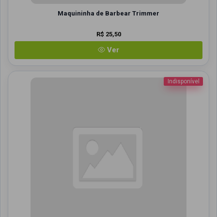
Maquininha de Barbear Trimmer
R$ 25,50
Ver
Indisponível