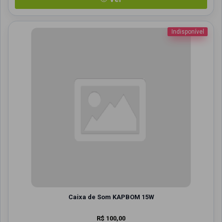
Indisponível
Caixa de Som KAPBOM 15W
R$ 100,00