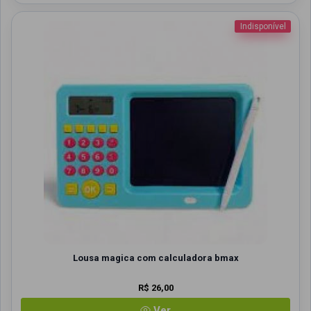
Indisponível
Lousa magica com calculadora bmax
R$ 26,00
Ver