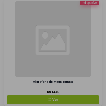
Indisponível
Microfone de Mesa Tomate
R$ 14,00
Ver