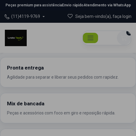
Peças premium para assistência
Envio rápido
Atendimento via WhatsApp
(11)4119-9769
Seja bem-vindo(a), faça login
0
Pronta entrega
Agilidade para separar e liberar seus pedidos com rapidez.
Mix de bancada
Peças e acessórios com foco em giro e reposição rápida.