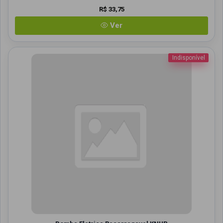
R$ 33,75
Ver
Indisponível