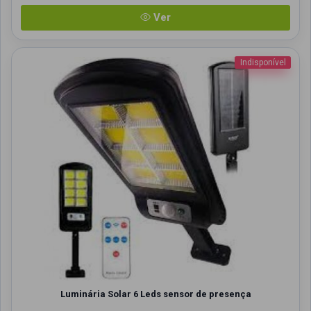
Ver
Indisponível
Luminária Solar 6 Leds sensor de presença