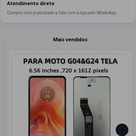
Atendimento direto
Compre com praticidade e fale com a loja pelo WhatsApp.
Mais vendidos